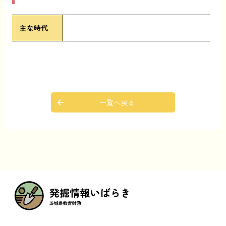
主な時代
一覧へ戻る