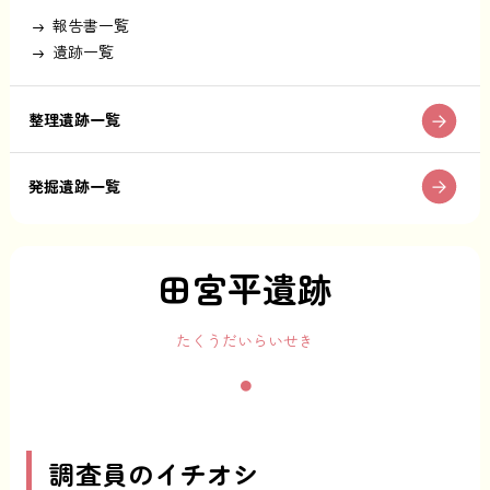
報告書一覧
遺跡一覧
整理遺跡一覧
発掘遺跡一覧
田宮平遺跡
たくうだいらいせき
調査員のイチオシ