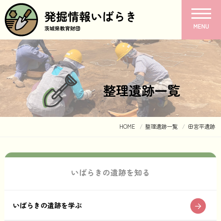
MENU
整理遺跡一覧
HOME
整理遺跡一覧
田宮平遺跡
いばらきの遺跡を知る
いばらきの遺跡を学ぶ