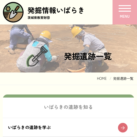
MENU
発掘遺跡一覧
HOME
発掘遺跡一覧
いばらきの遺跡を知る
いばらきの遺跡を学ぶ