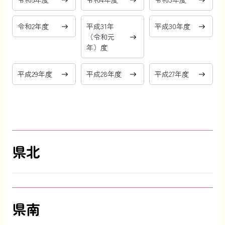
令和2年度
平成31年
平成30年度
（令和元
年）度
平成29年度
平成28年度
平成27年度
県北
県南