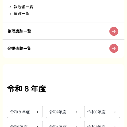
報告書一覧
遺跡一覧
整理遺跡一覧
発掘遺跡一覧
令和８年度
令和８年度
令和7年度
令和6年度
令和5年度
令和4年度
令和3年度