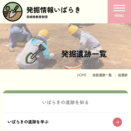
MENU
発掘遺跡一覧
HOME
発掘遺跡一覧
宿遺跡
いばらきの遺跡を知る
いばらきの遺跡を学ぶ