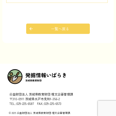
一覧へ戻る
公益財団法人 茨城県教育財団 埋文企画管理課
〒310-0911 茨城県水戸市見和1-356-2
TEL.:029-225-6587 FAX.:029-225-6573
© 2025 公益財団法人 茨城県教育財団 埋文企画管理課.