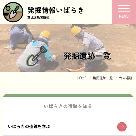
MENU
発掘遺跡一覧
HOME
発掘遺跡一覧
寺内遺跡
いばらきの遺跡を知る
いばらきの遺跡を学ぶ