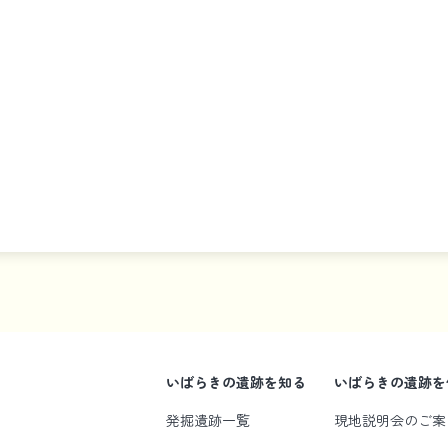
いばらきの遺跡を知る
いばらきの遺跡を
発掘遺跡一覧
現地説明会のご案