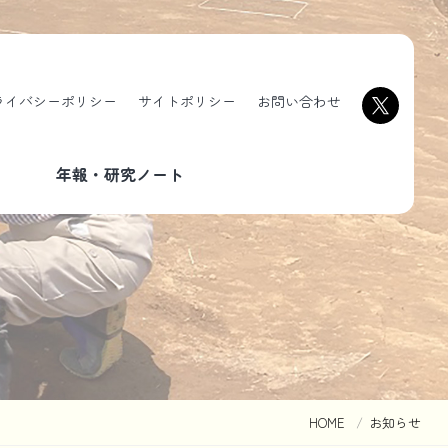
ライバシーポリシー
サイトポリシー
お問い合わせ
年報・研究ノート
HOME
お知らせ