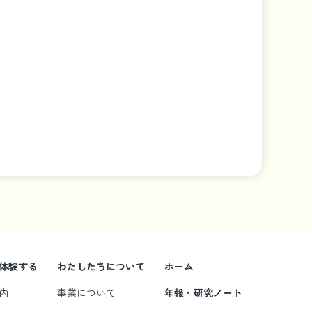
体験する
わたしたちについて
ホーム
内
事業について
年報・研究ノート