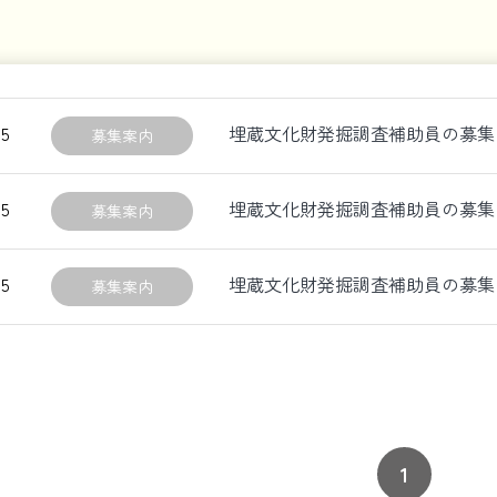
15
埋蔵文化財発掘調査補助員の募集
募集案内
15
埋蔵文化財発掘調査補助員の募集
募集案内
15
埋蔵文化財発掘調査補助員の募集
募集案内
1