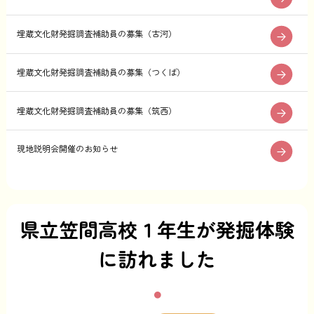
埋蔵文化財発掘調査補助員の募集（古河）
埋蔵文化財発掘調査補助員の募集（つくば）
埋蔵文化財発掘調査補助員の募集（筑西）
現地説明会開催のお知らせ
県立笠間高校１年生が発掘体験
に訪れました