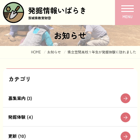
MENU
お知らせ
HOME
お知らせ
県立笠間高校１年生が発掘体験に訪れました
カテゴリ
募集案内 (3)
発掘体験 (4)
更新 (10)