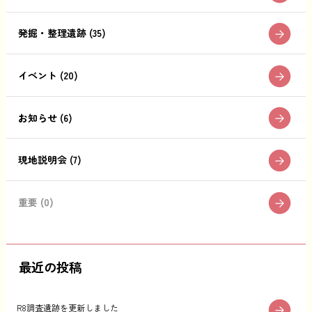
発掘・整理遺跡 (35)
イベント (20)
お知らせ (6)
現地説明会 (7)
重要 (0)
最近の投稿
R8調査遺跡を更新しました