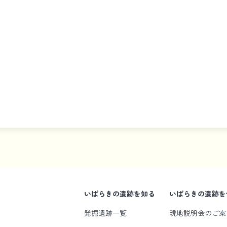
いばらきの遺跡を知る
いばらきの遺跡を
発掘遺跡一覧
現地説明会のご案