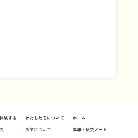
体験する
わたしたちについて
ホーム
内
事業について
年報・研究ノート