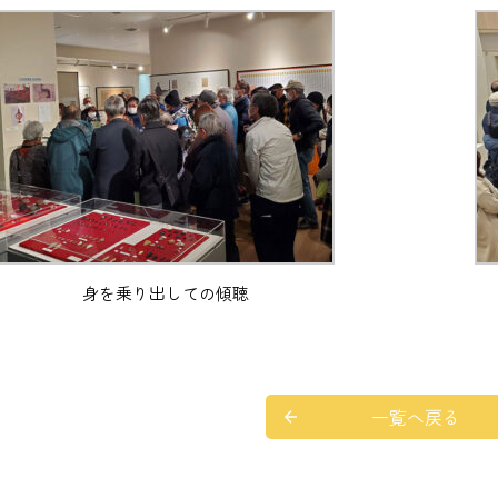
身を乗り出しての傾聴
一覧へ戻る