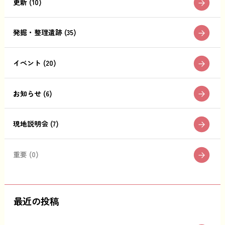
更新 (10)
発掘・整理遺跡 (35)
イベント (20)
お知らせ (6)
現地説明会 (7)
重要 (0)
最近の投稿