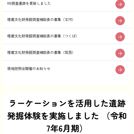
R8調査遺跡を更新しました
埋蔵文化財発掘調査補助員の募集（古河）
埋蔵文化財発掘調査補助員の募集（つくば）
埋蔵文化財発掘調査補助員の募集（筑西）
現地説明会開催のお知らせ
ラーケーションを活用した遺跡
発掘体験を実施しました （令和
7年6月期）