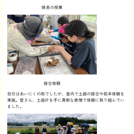
隊長の授業
接合体験
初日はあいにくの雨でしたが、室内で土器の接合や拓本体験を
実施。皆さん、土器片を手に真剣な表情で体験に取り組んでい
ました。