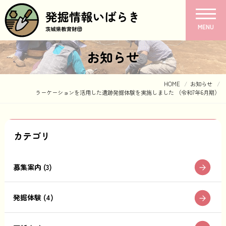
MENU
お知らせ
HOME
お知らせ
ラーケーションを活用した遺跡発掘体験を実施しました （令和7年6月期）
カテゴリ
募集案内 (3)
発掘体験 (4)