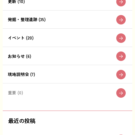
更新 (10)
発掘・整理遺跡 (35)
イベント (20)
お知らせ (6)
現地説明会 (7)
重要 (0)
最近の投稿