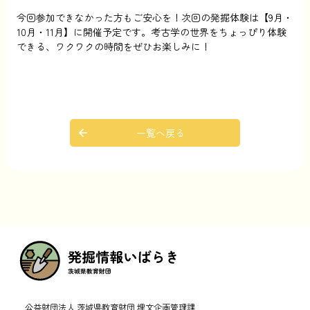
今回参加できなかった方もご安心を！次回の発掘体験は【9月・
10月・11月】に開催予定です。考古学の世界をちょっぴり体験
できる、ワクワクの時間をぜひお楽しみに！
一覧へ戻る
公益財団法人 茨城県教育財団 埋文企画管理課