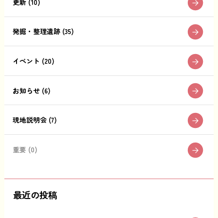
更新 (10)
発掘・整理遺跡 (35)
イベント (20)
お知らせ (6)
現地説明会 (7)
重要 (0)
最近の投稿