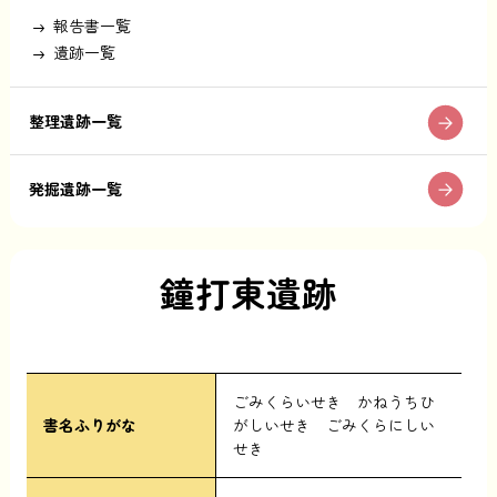
報告書一覧
遺跡一覧
整理遺跡一覧
発掘遺跡一覧
鐘打東遺跡
ごみくらいせき かねうちひ
書名ふりがな
がしいせき ごみくらにしい
せき