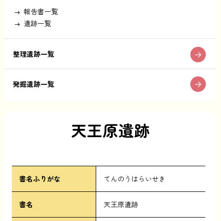
報告書一覧
遺跡一覧
整理遺跡一覧
発掘遺跡一覧
天王原遺跡
書名ふりがな
てんのうはらいせき
書名
天王原遺跡