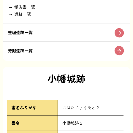
報告書一覧
遺跡一覧
整理遺跡一覧
発掘遺跡一覧
小幡城跡
書名ふりがな
おばたじょうあと２
書名
小幡城跡２