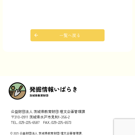
一覧へ戻る
公益財団法人 茨城県教育財団 埋文企画管理課
〒310-0911 茨城県水戸市見和1-356-2
TEL.:029-225-6587 FAX.:029-225-6573
© 2025 公益財団法人 茨城県教育財団 埋文企画管理課.