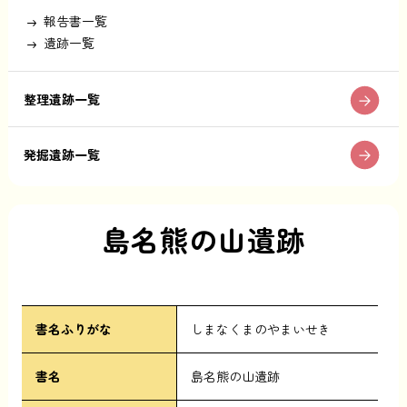
報告書一覧
遺跡一覧
整理遺跡一覧
発掘遺跡一覧
島名熊の山遺跡
書名ふりがな
しまなくまのやまいせき
書名
島名熊の山遺跡